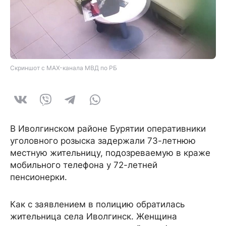
Скриншот с MAX-канала МВД по РБ
В Иволгинском районе Бурятии оперативники
уголовного розыска задержали 73-летнюю
местную жительницу, подозреваемую в краже
мобильного телефона у 72-летней
пенсионерки.
Как с заявлением в полицию обратилась
жительница села Иволгинск. Женщина