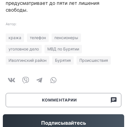
предусматривает до пяти лет лишения
свободы.
Автор:
кража
телефон
пенсионеры
уголовное дело
МВД по Бурятии
Иволгинский район
Бурятия
Происшествия
КОММЕНТАРИИ
Подписывайтесь