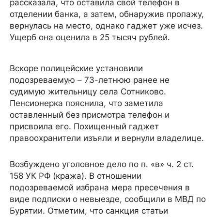
рассказала, что оставила свой телефон в
отделении банка, а затем, обнаружив пропажу,
вернулась на место, однако гаджет уже исчез.
Ущерб она оценила в 25 тысяч рублей.
Вскоре полицейские установили
подозреваемую – 73-летнюю ранее не
судимую жительницу села Сотниково.
Пенсионерка пояснила, что заметила
оставленный без присмотра телефон и
присвоила его. Похищенный гаджет
правоохранители изъяли и вернули владелице.
Возбуждено уголовное дело по п. «в» ч. 2 ст.
158 УК РФ (кража). В отношении
подозреваемой избрана мера пресечения в
виде подписки о невыезде, сообщили в МВД по
Бурятии. Отметим, что санкция статьи