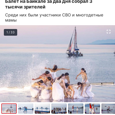
Балет на Байкале за два дня собрал 3
тысячи зрителей
Среди них были участники СВО и многодетные
мамы
1 / 33