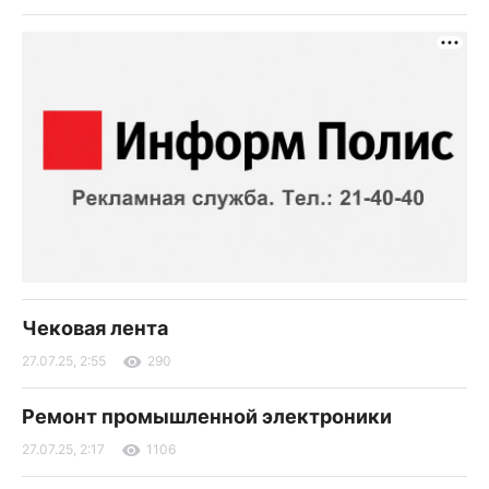
Чековая лента
27.07.25, 2:55
290
Ремонт промышленной электроники
27.07.25, 2:17
1106