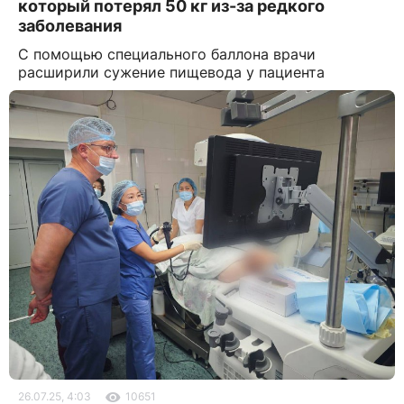
который потерял 50 кг из-за редкого
заболевания
С помощью специального баллона врачи
расширили сужение пищевода у пациента
26.07.25, 4:03
10651