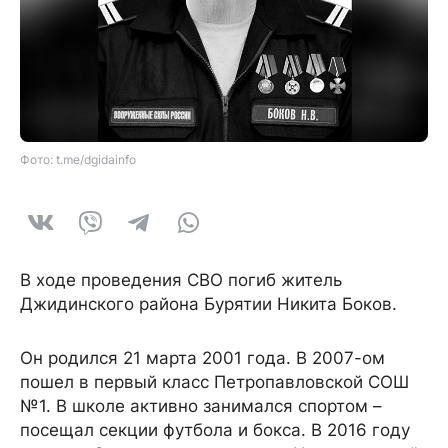
Фото: t.me/dgidainfo
В ходе проведения СВО погиб житель
Джидинского района Бурятии Никита Боков.
Он родился 21 марта 2001 года. В 2007-ом
пошел в первый класс Петропавловской СОШ
№1. В школе активно занимался спортом –
посещал секции футбола и бокса. В 2016 году