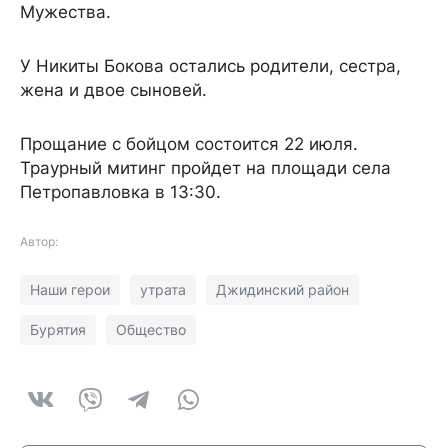
Мужества.
У Никиты Бокова остались родители, сестра,
жена и двое сыновей.
Прощание с бойцом состоится 22 июля.
Траурный митинг пройдет на площади села
Петропавловка в 13:30.
Автор:
Наши герои
утрата
Джидинский район
Бурятия
Общество