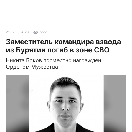
21.07.25, 4:28
5551
Заместитель командира взвода
из Бурятии погиб в зоне СВО
Никита Боков посмертно награжден
Орденом Мужества