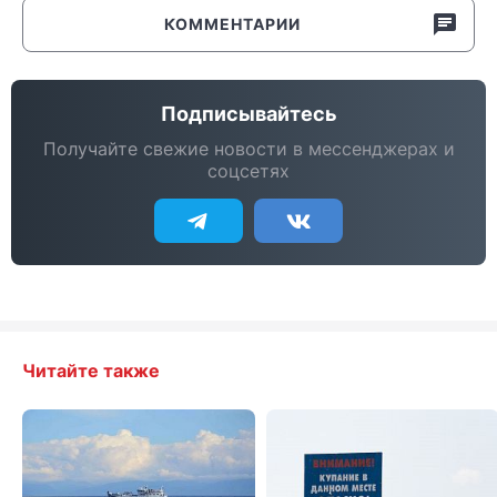
КОММЕНТАРИИ
Подписывайтесь
Получайте свежие новости в мессенджерах и
соцсетях
Читайте также