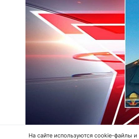
На сайте используются cookie-файлы 