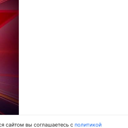
ся сайтом вы соглашаетесь с
политикой