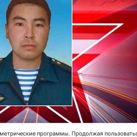
и метрические программы. Продолжая пользовать