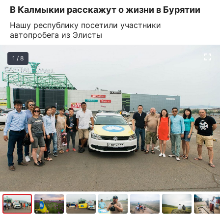
В Калмыкии расскажут о жизни в Бурятии
Нашу республику посетили участники
автопробега из Элисты
1 / 8