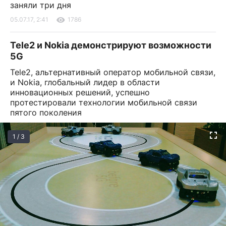
заняли три дня
05.07.17, 2:41
1786
Tele2 и Nokia демонстрируют возможности
5G
Tele2, альтернативный оператор мобильной связи,
и Nokia, глобальный лидер в области
инновационных решений, успешно
протестировали технологии мобильной связи
пятого поколения
1 / 3