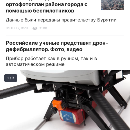
ортофотоплан района города с
помощью беспилотников
Данные были переданы правительству Бурятии
05.07.17, 8:29
3188
Российские ученые представят дрон-
дефибриллятор. Фото, видео
Прибор работает как в ручном, так и в
автоматическом режиме
1 / 3