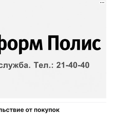
льствие от покупок