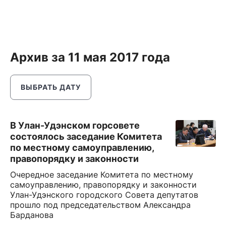
Архив за 11 мая 2017 года
ВЫБРАТЬ ДАТУ
В Улан-Удэнском горсовете
состоялось заседание Комитета
по местному самоуправлению,
правопорядку и законности
Очередное заседание Комитета по местному
самоуправлению, правопорядку и законности
Улан-Удэнского городского Совета депутатов
прошло под председательством Александра
Барданова