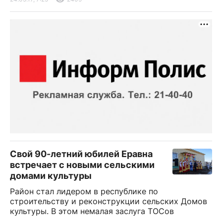
Свой 90-летний юбилей Еравна
встречает с новыми сельскими
домами культуры
Район стал лидером в республике по
строительству и реконструкции сельских Домов
культуры. В этом немалая заслуга ТОСов