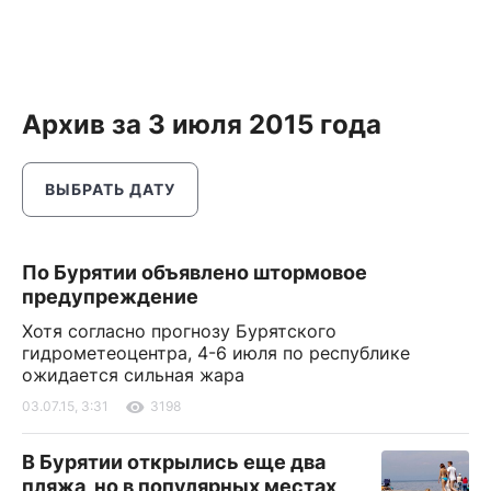
Архив за 3 июля 2015 года
ВЫБРАТЬ ДАТУ
По Бурятии объявлено штормовое
предупреждение
Хотя согласно прогнозу Бурятского
гидрометеоцентра, 4-6 июля по республике
ожидается сильная жара
03.07.15, 3:31
3198
В Бурятии открылись еще два
пляжа, но в популярных местах