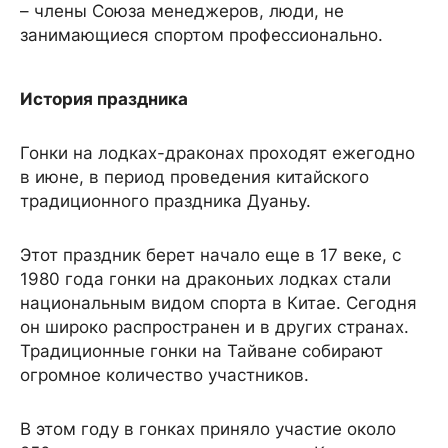
– члены Союза менеджеров, люди, не
занимающиеся спортом профессионально.
История праздника
Гонки на лодках-драконах проходят ежегодно
в июне, в период проведения китайского
традиционного праздника Дуаньу.
Этот праздник берет начало еще в 17 веке, с
1980 года гонки на драконьих лодках стали
национальным видом спорта в Китае. Сегодня
он широко распространен и в других странах.
Традиционные гонки на Тайване собирают
огромное количество участников.
В этом году в гонках приняло участие около