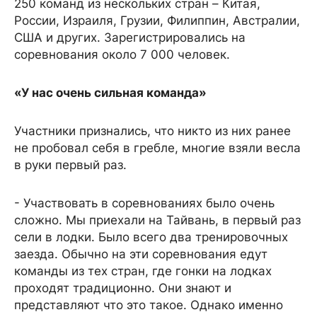
250 команд из нескольких стран – Китая,
России, Израиля, Грузии, Филиппин, Австралии,
США и других. Зарегистрировались на
соревнования около 7 000 человек.
«У нас очень сильная команда»
Участники признались, что никто из них ранее
не пробовал себя в гребле, многие взяли весла
в руки первый раз.
- Участвовать в соревнованиях было очень
сложно. Мы приехали на Тайвань, в первый раз
сели в лодки. Было всего два тренировочных
заезда. Обычно на эти соревнования едут
команды из тех стран, где гонки на лодках
проходят традиционно. Они знают и
представляют что это такое. Однако именно