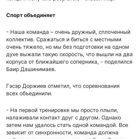
Спорт объединяет
- Наша команда – очень дружный, сплоченный
коллектив. Сражаться и биться с местными
очень тяжело, но мы без подготовки на одном
духе выжали такую скорость, что вышли на два
корпуса от ближайшего соперника, - поделился
Баир Дашинимаев.
Гэсэр Доржиев отметил, что соревнования
всех объединили.
- На первой тренировке мы просто плыли,
налаживали контакт друг с другом. Однако
затем нам удалось стать одной командой. Все
зависит от синхронности, команда должна