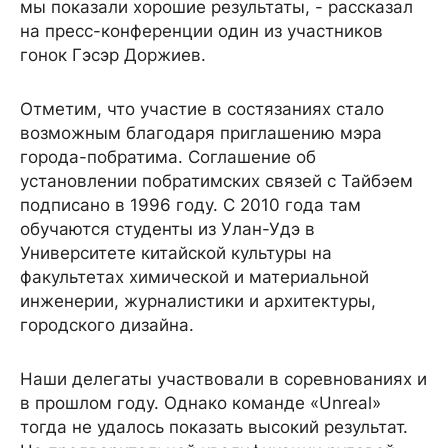
мы показали хорошие результаты, - рассказал
на пресс-конференции один из участников
гонок Гэсэр Доржиев.
Отметим, что участие в состязаниях стало
возможным благодаря приглашению мэра
города-побратима. Соглашение об
установлении побратимских связей с Тайбэем
подписано в 1996 году. С 2010 года там
обучаются студенты из Улан-Удэ в
Университете китайской культуры на
факультетах химической и материальной
инженерии, журналистики и архитектуры,
городского дизайна.
Наши делегаты участвовали в соревнованиях и
в прошлом году. Однако команде «Unreal»
тогда не удалось показать высокий результат.