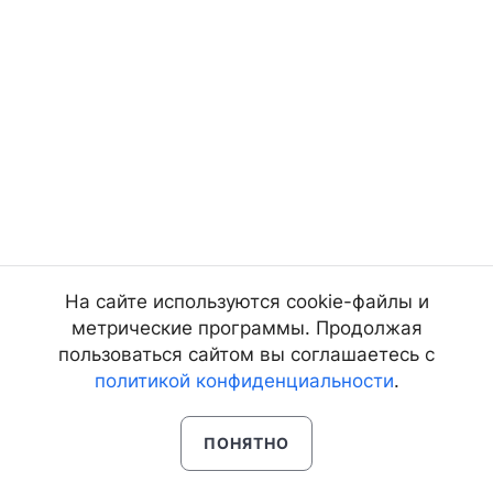
На сайте используются cookie-файлы и
метрические программы. Продолжая
пользоваться сайтом вы соглашаетесь с
политикой конфиденциальности
.
ПОНЯТНО