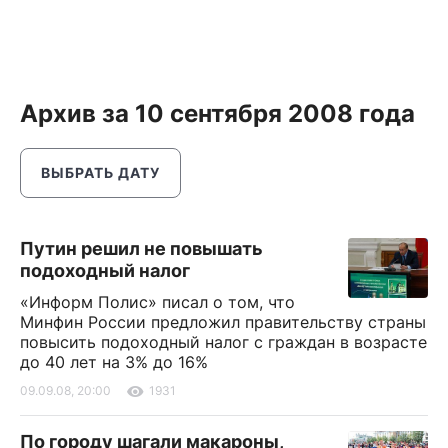
Архив за 10 сентября 2008 года
ВЫБРАТЬ ДАТУ
Путин решил не повышать
подоходный налог
«Информ Полис» писал о том, что
Минфин России предложил правительству страны
повысить подоходный налог с граждан в возрасте
до 40 лет на 3% до 16%
09.09.08, 20:00
1931
По городу шагали макароны,