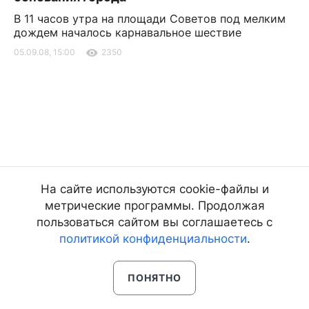
В 11 часов утра на площади Советов под мелким
дождем началось карнавальное шествие
05.09.08, 15:00
2350
На сайте используются cookie-файлы и
метрические программы. Продолжая
пользоваться сайтом вы соглашаетесь с
политикой конфиденциальности
.
ПОНЯТНО