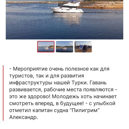
- Мероприятие очень полезное как для
туристов, так и для развития
инфраструктуры нашей Турки. Гавань
развивается, рабочие места появляются -
это же здорово! Молодежь хоть начинает
смотреть вперед, в будущее! - с улыбкой
отметил капитан судна “Пилигрим”
Александр.