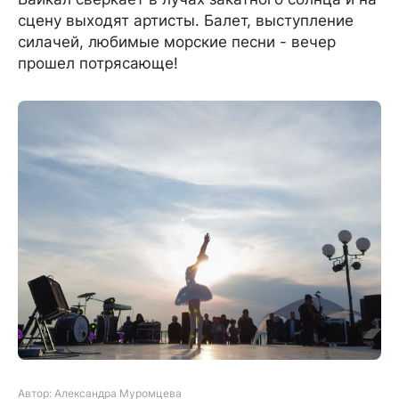
сцену выходят артисты. Балет, выступление
силачей, любимые морские песни - вечер
прошел потрясающе!
Автор: Александра Муромцева