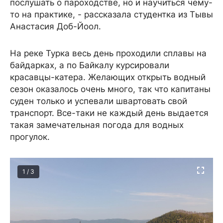
послушать о пароходстве, но и научиться чему-
то на практике, - рассказала студентка из Тывы
Анастасия Доб-Йоол.
На реке Турка весь день проходили сплавы на
байдарках, а по Байкалу курсировали
красавцы-катера. Желающих открыть водный
сезон оказалось очень много, так что капитаны
суден только и успевали швартовать свой
транспорт. Все-таки не каждый день выдается
такая замечательная погода для водных
прогулок.
1 / 3