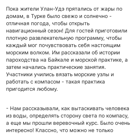
Пока жители Улан-Удэ прятались от жары по
домам, в Турке было свежо и солнечно -
отличная погода, чтобы открыть
навигационный сезон! Для гостей приготовили
плотную развлекательную программу, чтобы
каждый мог почувствовать себя настоящим
морским волком. Им рассказали об истории
пароходства на Байкале и морской практике, а
затем начались практические занятия.
Участники учились вязать морские узлы и
работать с компасом - такая практика
пригодится любому.
- Нам рассказывали, как вытаскивать человека
из воды, определять сторону света по компасу,
а еще мы прошли веревочный курс. Было очень
интересно! Классно, что можно не только