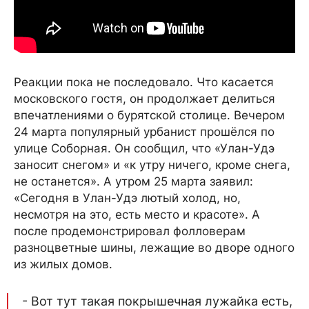
Реакции пока не последовало. Что касается
московского гостя, он продолжает делиться
впечатлениями о бурятской столице. Вечером
24 марта популярный урбанист прошёлся по
улице Соборная. Он сообщил, что «Улан-Удэ
заносит снегом» и «к утру ничего, кроме снега,
не останется». А утром 25 марта заявил:
«Сегодня в Улан-Удэ лютый холод, но,
несмотря на это, есть место и красоте». А
после продемонстрировал фолловерам
разноцветные шины, лежащие во дворе одного
из жилых домов.
- Вот тут такая покрышечная лужайка есть,