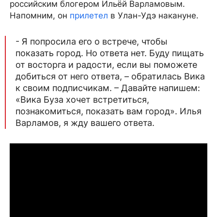
российским блогером Ильёй Варламовым.
Напомним, он
прилетел
в Улан-Удэ накануне.
- Я попросила его о встрече, чтобы
показать город. Но ответа нет. Буду пищать
от восторга и радости, если вы поможете
добиться от него ответа, – обратилась Вика
к своим подписчикам. – Давайте напишем:
«Вика Буза хочет встретиться,
познакомиться, показать вам город». Илья
Варламов, я жду вашего ответа.