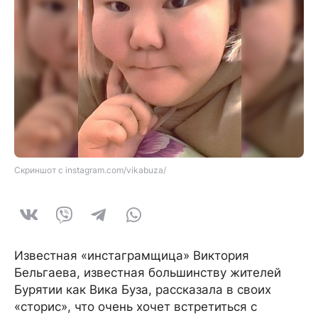
Скриншот с instagram.com/vikabuza/
Известная «инстаграмщица» Виктория
Бельгаева, известная большинству жителей
Бурятии как Вика Буза, рассказала в своих
«сторис», что очень хочет встретиться с