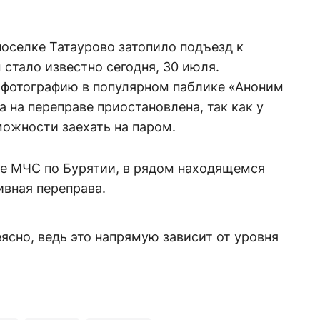
оселке Татаурово затопило подъезд к
 стало известно сегодня, 30 июля.
фотографию в популярном паблике «Аноним
 на переправе приостановлена, так как у
ожности заехать на паром.
е МЧС по Бурятии, в рядом находящемся
ивная переправа.
еясно, ведь это напрямую зависит от уровня