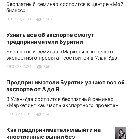
Бесплатный семинар состоится в центре «Мой
бизнес»
18.07.23, 4:03
1740
Узнать все об экспорте смогут
предприниматели Бурятии
Бесплатный семинар «Маркетинг как часть
экспортного проекта» состоится в Улан-Удэ
06.07.23, 3:24
3594
Предприниматели Бурятии узнают все об
экспорте от А до Я
В Улан-Удэ состоится бесплатный семинар
«Маркетинг как часть экспортного проекта»
30.06.23, 8:12
2741
Как предпринимателям выйти на
иностранные рынки без