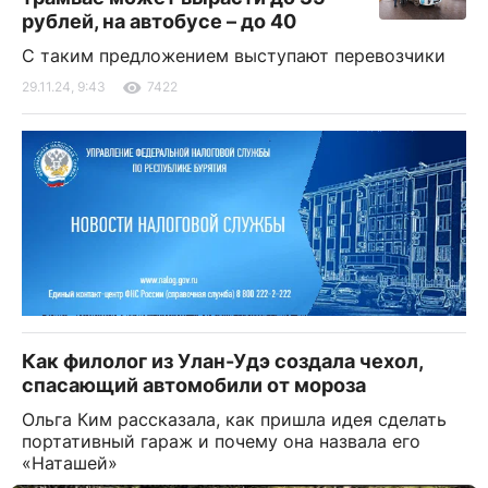
рублей, на автобусе – до 40
С таким предложением выступают перевозчики
29.11.24, 9:43
7422
Как филолог из Улан-Удэ создала чехол,
спасающий автомобили от мороза
Ольга Ким рассказала, как пришла идея сделать
портативный гараж и почему она назвала его
«Наташей»