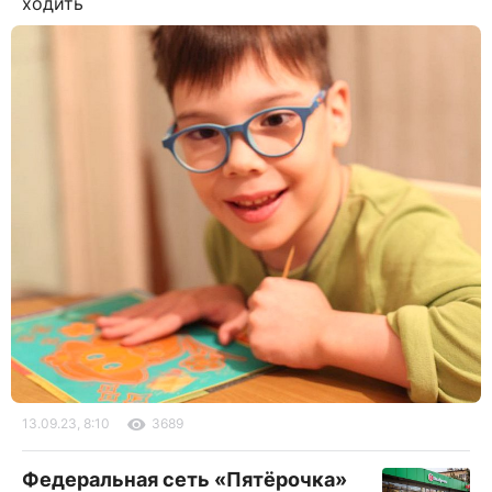
ходить
13.09.23, 8:10
3689
Федеральная сеть «Пятёрочка»