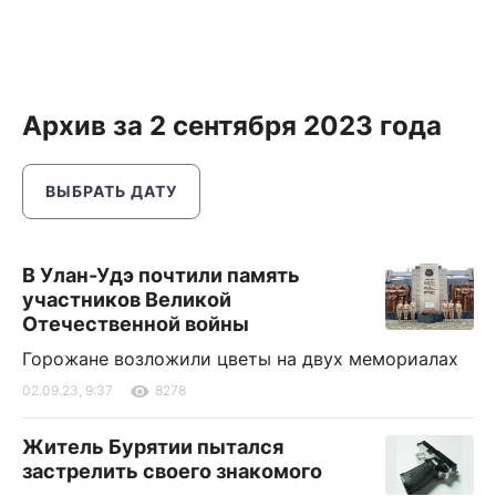
Архив за 2 сентября 2023 года
ВЫБРАТЬ ДАТУ
В Улан-Удэ почтили память
участников Великой
Отечественной войны
Горожане возложили цветы на двух мемориалах
02.09.23, 9:37
8278
Житель Бурятии пытался
застрелить своего знакомого