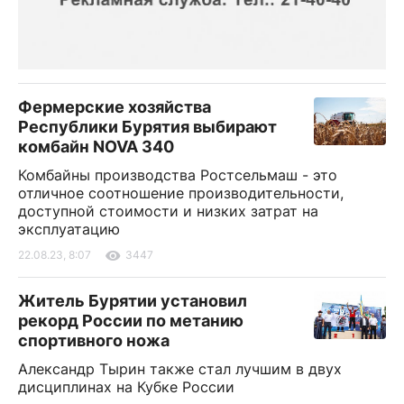
Фермерские хозяйства
Республики Бурятия выбирают
комбайн NOVA 340
Комбайны производства Ростсельмаш - это
отличное соотношение производительности,
доступной стоимости и низких затрат на
эксплуатацию
22.08.23, 8:07
3447
Житель Бурятии установил
рекорд России по метанию
спортивного ножа
Александр Тырин также стал лучшим в двух
дисциплинах на Кубке России