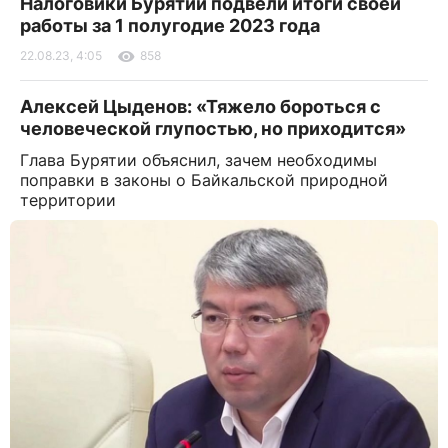
Налоговики Бурятии подвели итоги своей
работы за 1 полугодие 2023 года
22.08.23, 4:05
858
Алексей Цыденов: «Тяжело бороться с
человеческой глупостью, но приходится»
Глава Бурятии объяснил, зачем необходимы
поправки в законы о Байкальской природной
территории