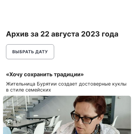
Архив за 22 августа 2023 года
ВЫБРАТЬ ДАТУ
«Хочу сохранить традиции»
Жительница Бурятии создает достоверные куклы
в стиле семейских