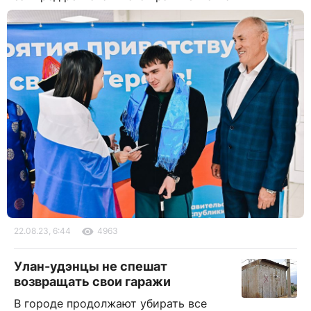
22.08.23, 6:44
4963
Улан-удэнцы не спешат
возвращать свои гаражи
В городе продолжают убирать все