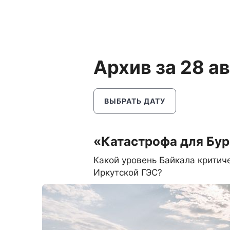
Архив за 28 а
ВЫБРАТЬ ДАТУ
«Катастрофа для Бур
Какой уровень Байкала критиче
Иркутской ГЭС?