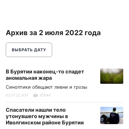
Архив за 2 июля 2022 года
ВЫБРАТЬ ДАТУ
В Бурятии наконец-то спадет
аномальная жара
Синоптики обещают ливни и грозы
02.07.22, 6:57
20044
Спасатели нашли тело
утонувшего мужчины в
Иволгинском районе Бурятии