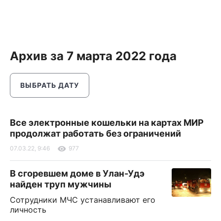
Архив за 7 марта 2022 года
ВЫБРАТЬ ДАТУ
Все электронные кошельки на картах МИР
продолжат работать без ограничений
07.03.22, 9:46
977
В сгоревшем доме в Улан-Удэ
найден труп мужчины
Сотрудники МЧС устанавливают его
личность