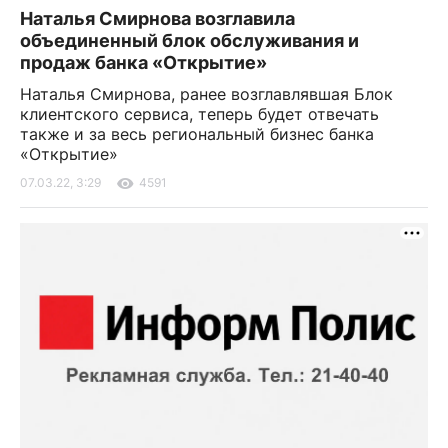
Наталья Смирнова возглавила
объединенный блок обслуживания и
продаж банка «Открытие»
Наталья Смирнова, ранее возглавлявшая Блок
клиентского сервиса, теперь будет отвечать
также и за весь региональный бизнес банка
«Открытие»
07.03.22, 3:29
4591