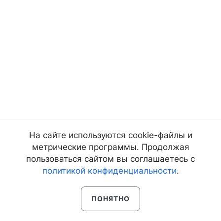
На сайте используются cookie-файлы и
метрические программы. Продолжая
пользоваться сайтом вы соглашаетесь с
политикой конфиденциальности
.
ПОНЯТНО