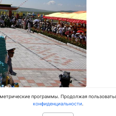
и метрические программы. Продолжая пользовать
конфиденциальности
.