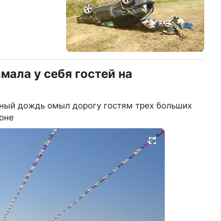
мала у себя гостей на
ный дождь омыл дорогу гостям трех больших
оне