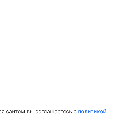
ся сайтом вы соглашаетесь с
политикой