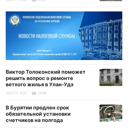
Виктор Толоконский поможет
решить вопрос о ремонте
ветхого жилья в Улан-Удэ
26.07.11, 9:20
2096
В Бурятии продлен срок
обязательной установки
счетчиков на полгода