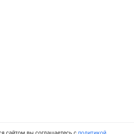
ся сайтом вы соглашаетесь с
политикой