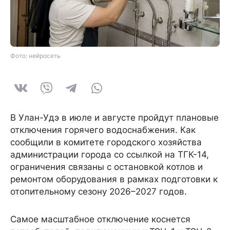
Фото: нейросеть
В Улан-Удэ в июле и августе пройдут плановые
отключения горячего водоснабжения. Как
сообщили в комитете городского хозяйства
администрации города со ссылкой на ТГК-14,
ограничения связаны с остановкой котлов и
ремонтом оборудования в рамках подготовки к
отопительному сезону 2026–2027 годов.
Самое масштабное отключение коснется