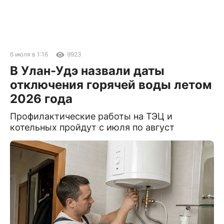
6 июля в 1:16
9923
В Улан-Удэ назвали даты
отключения горячей воды летом
2026 года
Профилактические работы на ТЭЦ и
котельных пройдут с июля по август