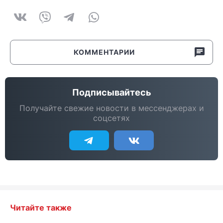
КОММЕНТАРИИ
Подписывайтесь
Получайте свежие новости в мессенджерах и
соцсетях
Читайте также