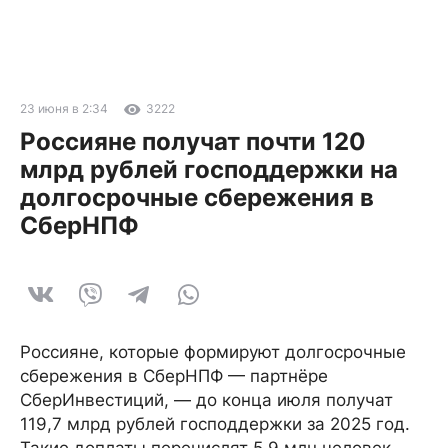
23 июня в 2:34
3222
Россияне получат почти 120
млрд рублей господдержки на
долгосрочные сбережения в
СберНПФ
Россияне, которые формируют долгосрочные
сбережения в СберНПФ — партнёре
СберИнвестиций, — до конца июля получат
119,7 млрд рублей господдержки за 2025 год.