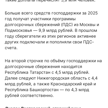
Такие доплаты перечислят 5,9 млн человек.
Больше всего средств господдержки за 2025
год получат участники программы
долгосрочных сбережений (ПДС) из Москвы и
Подмосковья — 9,9 млрд рублей. В прошлом
году сберегатели из этих регионов активнее
других подключали и пополняли свои ПДС-
счета.
На второй строчке по объёму господдержки на
долгосрочные сбережения находится
Республика Татарстан с 4,5 млрд рублей.
Далее следуют Нижегородская область с 4,4
млрд рублей, а также Краснодарский край и
Республика Башкортостан — по 4,3 млрд
рублей соответственно.