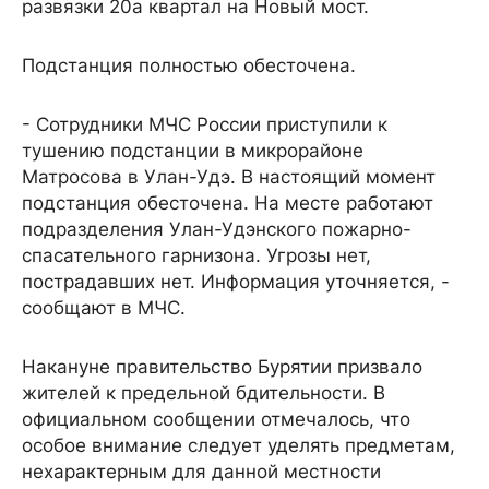
развязки 20а квартал на Новый мост.
Подстанция полностью обесточена.
- Сотрудники МЧС России приступили к
тушению подстанции в микрорайоне
Матросова в Улан-Удэ. В настоящий момент
подстанция обесточена. На месте работают
подразделения Улан-Удэнского пожарно-
спасательного гарнизона. Угрозы нет,
пострадавших нет. Информация уточняется, -
сообщают в МЧС.
Накануне правительство Бурятии призвало
жителей к предельной бдительности. В
официальном сообщении отмечалось, что
особое внимание следует уделять предметам,
нехарактерным для данной местности