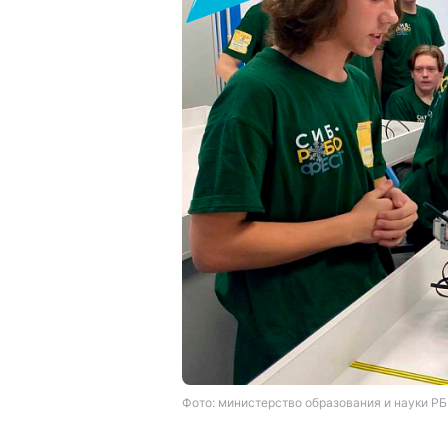
Фото: министерство образования и науки РБ