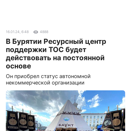
16.01.24, 6:48
4888
В Бурятии Ресурсный центр
поддержки ТОС будет
действовать на постоянной
основе
Он приобрел статус автономной
некоммерческой организации