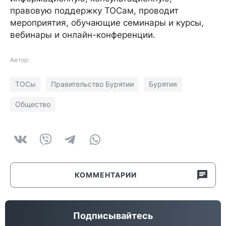
правовую поддержку ТОСам, проводит
мероприятия, обучающие семинары и курсы,
вебинары и онлайн-конференции.
Автор:
ТОСы
Правительство Бурятии
Бурятия
Общество
КОММЕНТАРИИ
Подписывайтесь