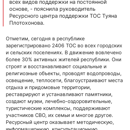
всех видов поддержки на постоянной
основе, - пояснила руководитель
Ресурсного центра поддержки ТОС Туяна
Плотохонова.
Отметим, сегодня в республике
зарегистрировано 2406 ТОС во всех городских
и сельских поселениях. В движение вовлечено
более 30% активных жителей республики. Они
строят и восстанавливают социальные и
религиозные объекты, проводят водопроводы,
освещение, теплосети, благоустраивают места
отдыха и придомовые территории,
реставрируют и устанавливают памятники,
создают музеи, лечебно-оздоровительные,
туристические комплексы, поддерживают
участников СВО, их семьи и многое другое.
Ресурсный центр оказывает методическую,
информационную, консультационную,