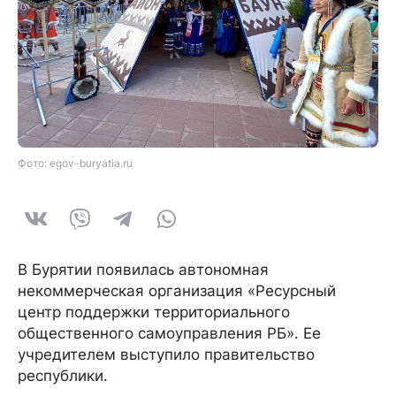
Фото: egov-buryatia.ru
В Бурятии появилась автономная
некоммерческая организация «Ресурсный
центр поддержки территориального
общественного самоуправления РБ». Ее
учредителем выступило правительство
республики.