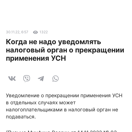
30.11.22, 6:57
1322
Когда не надо уведомлять
налоговый орган о прекращении
применения УСН
Уведомление о прекращении применения УСН
в отдельных случаях может
налогоплательщиками в налоговый орган не
подаваться.