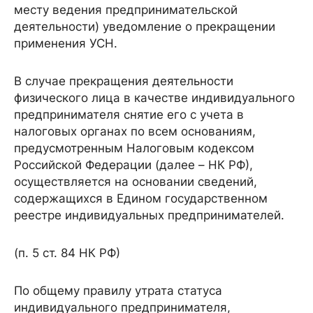
месту ведения предпринимательской
деятельности) уведомление о прекращении
применения УСН.
В случае прекращения деятельности
физического лица в качестве индивидуального
предпринимателя снятие его с учета в
налоговых органах по всем основаниям,
предусмотренным Налоговым кодексом
Российской Федерации (далее – НК РФ),
осуществляется на основании сведений,
содержащихся в Едином государственном
реестре индивидуальных предпринимателей.
(п. 5 ст. 84 НК РФ)
По общему правилу утрата статуса
индивидуального предпринимателя,