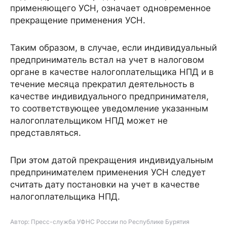
применяющего УСН, означает одновременное
прекращение применения УСН.
Таким образом, в случае, если индивидуальный
предприниматель встал на учет в налоговом
органе в качестве налогоплательщика НПД и в
течение месяца прекратил деятельность в
качестве индивидуального предпринимателя,
то соответствующее уведомление указанным
налогоплательщиком НПД может не
представляться.
При этом датой прекращения индивидуальным
предпринимателем применения УСН следует
считать дату постановки на учет в качестве
налогоплательщика НПД.
Автор: Пресс-служба УФНС России по Республике Бурятия