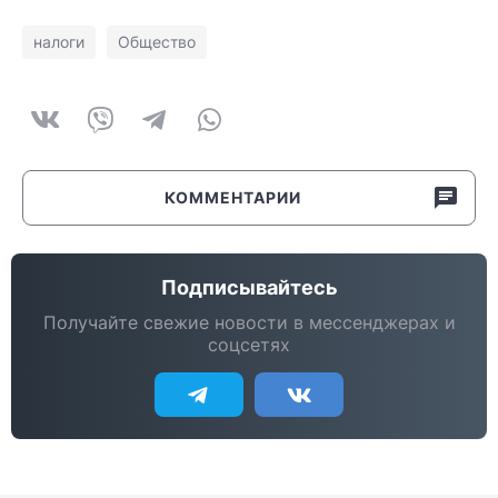
налоги
Общество
КОММЕНТАРИИ
Подписывайтесь
Получайте свежие новости в мессенджерах и
соцсетях