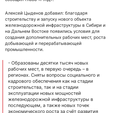
Алексей Цыденов добавил: благодаря
строительству и запуску нового объекта
железнодорожной инфраструктуры в Сибири и
на Дальнем Востоке появились условия для
создания дополнительных рабочих мест, роста
добывающей и перерабатывающей
промышленности.
- Образованы десятки тысяч новых
рабочих мест, в первую очередь – в
регионах. Сняты вопросы социального и
кадрового обеспечения как на стадии
строительства, так и на стадии
эксплуатации новых мощностей
железнодорожной инфраструктуры в
последующем, а также новых точек
экономического роста за счёт развития