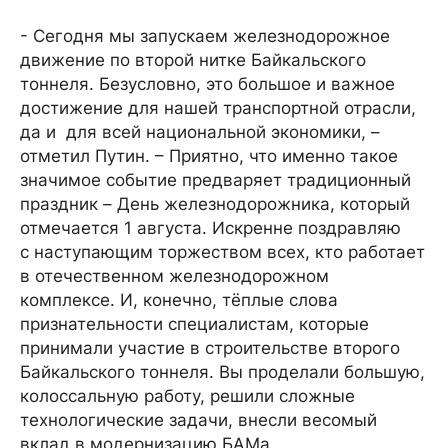
- Сегодня мы запускаем железнодорожное
движение по второй нитке Байкальского
тоннеля. Безусловно, это большое и важное
достижение для нашей транспортной отрасли,
да и для всей национальной экономики, –
отметил Путин. – Приятно, что именно такое
значимое событие предваряет традиционный
праздник – День железнодорожника, который
отмечается 1 августа. Искренне поздравляю
с наступающим торжеством всех, кто работает
в отечественном железнодорожном
комплексе. И, конечно, тёплые слова
признательности специалистам, которые
принимали участие в строительстве второго
Байкальского тоннеля. Вы проделали большую,
колоссальную работу, решили сложные
технологические задачи, внесли весомый
вклад в модернизацию БАМа.