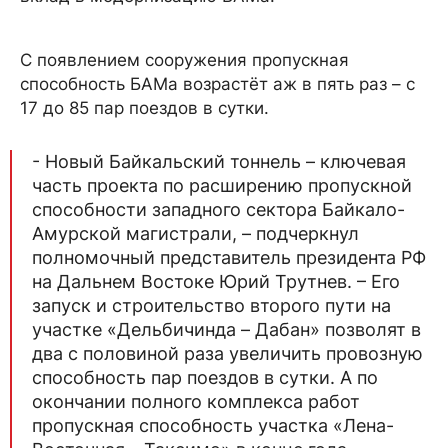
С появлением сооружения пропускная
способность БАМа возрастёт аж в пять раз – с
17 до 85 пар поездов в сутки.
- Новый Байкальский тоннель – ключевая
часть проекта по расширению пропускной
способности западного сектора Байкало-
Амурской магистрали, – подчеркнул
полномочный представитель президента РФ
на Дальнем Востоке Юрий Трутнев. – Его
запуск и строительство второго пути на
участке «Дельбичинда – Дабан» позволят в
два с половиной раза увеличить провозную
способность пар поездов в сутки. А по
окончании полного комплекса работ
пропускная способность участка «Лена-