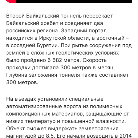
Второй Байкальский тоннель пересекает
Байкальский хребет и соединяет два
российских региона. Западный портал
находится в Иркутской области, а восточный –
в соседней Бурятии. При рытье сооружения под
землёй в сложных геологических условиях
было пройдено 6 682 метра. Скорость
проходки достигала 300 метров в месяц.
Глубина заложения тоннеля также составляет
300 метров.
На въездах установили специальные
автоматизированные ворота из полимерных
композиционных материалов, защищающие от
низких температур и повышенной влажности.
Объект сможет выдержать землетрясения
магнитудой до 8,5. Его начали возводить в 2014