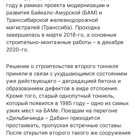
году в рамках проекта модернизации и
развития Байкало-Амурской (БАМ) и
Транссибирской железнодорожной
магистралей (Транссиба). Проходка
завершилась в марте 2018-го, а основные
строительно-монтажные работы – в декабре
2020-го.
Решение о строительстве второго тоннеля
приняли в связи с ухудшающимся состоянием
уже действующего – деградацией бетона и
образованием дефектов в виде отслоения.
Кроме того, старый однопутный тоннель,
который появился в 1985 году – одно из самых
узких мест на БАМе. Поездам на перегоне
«Дельбичинда – Дабан» приходится
простаивать, пропуская встречные составы.
После открытия второго такого же сооружения