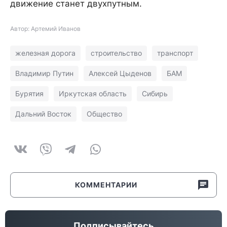
движение станет двухпутным.
Автор: Артемий Иванов
железная дорога
строительство
транспорт
Владимир Путин
Алексей Цыденов
БАМ
Бурятия
Иркутская область
Сибирь
Дальний Восток
Общество
КОММЕНТАРИИ
Подписывайтесь