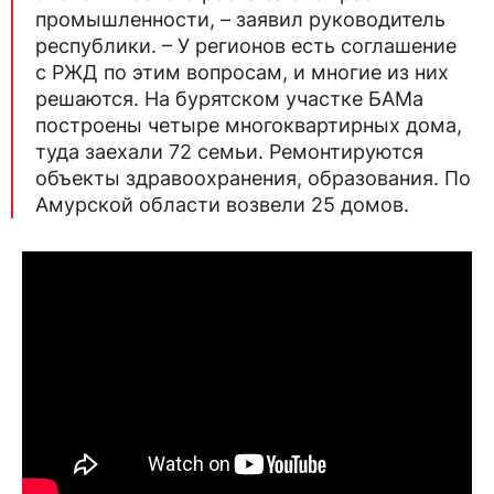
промышленности, – заявил руководитель
республики. – У регионов есть соглашение
с РЖД по этим вопросам, и многие из них
решаются. На бурятском участке БАМа
построены четыре многоквартирных дома,
туда заехали 72 семьи. Ремонтируются
объекты здравоохранения, образования. По
Амурской области возвели 25 домов.