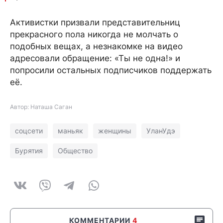
Активистки призвали представительниц
прекрасного пола никогда не молчать о
подобных вещах, а незнакомке на видео
адресовали обращение: «Ты не одна!» и
попросили остальных подписчиков поддержать
её.
Автор: Наташа Саган
соцсети
маньяк
женщины
УланУдэ
Бурятия
Общество
КОММЕНТАРИИ
4