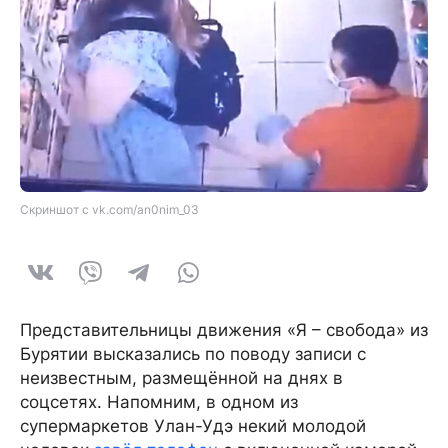
Скриншот с vk.com/an0nim_03
Представительницы движения «Я – свобода» из
Бурятии высказались по поводу записи с
неизвестным, размещённой на днях в
соцсетях. Напомним, в одном из
супермаркетов Улан-Удэ некий молодой