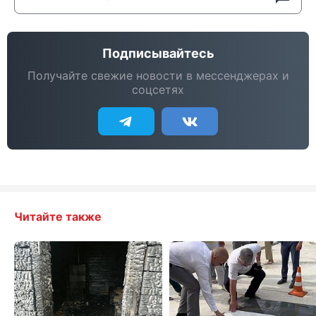
Подписывайтесь
Получайте свежие новости в мессенджерах и
соцсетях
Читайте также