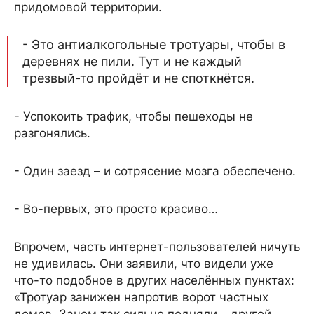
придомовой территории.
- Это антиалкогольные тротуары, чтобы в
деревнях не пили. Тут и не каждый
трезвый-то пройдёт и не споткнётся.
- Успокоить трафик, чтобы пешеходы не
разгонялись.
- Один заезд – и сотрясение мозга обеспечено.
- Во-первых, это просто красиво…
Впрочем, часть интернет-пользователей ничуть
не удивилась. Они заявили, что видели уже
что-то подобное в других населённых пунктах:
«Тротуар занижен напротив ворот частных