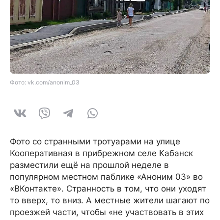
Фото: vk.com/anonim_03
Фото со странными тротуарами на улице
Кооперативная в прибрежном селе Кабанск
разместили ещё на прошлой неделе в
популярном местном паблике «Аноним 03» во
«ВКонтакте». Странность в том, что они уходят
то вверх, то вниз. А местные жители шагают по
проезжей части, чтобы «не участвовать в этих