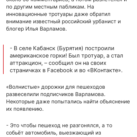
по другим местным пабликам. На
инновационные тротуары даже обратил
внимание известный российский урбанист и
блогер Илья Варламов.
- В селе Кабанск (Бурятия) построили
американское горки! Был тротуар, а стал
аттракцион, – сообщил он на своих
страничках в Facebook и во «ВКонтакте».
«Волнистые» дорожки для пешеходов
развеселили подписчиков Варламова.
Некоторые даже попытались найти объяснение
их появлению.
- Это чтобы пешеход не разгонялся, а то
собьёт автомобиль, выезжающий из