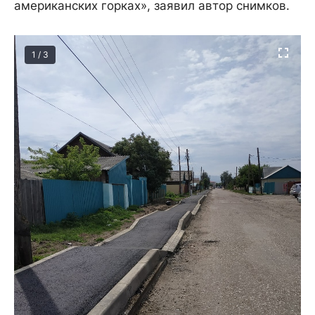
американских горках», заявил автор снимков.
1 / 3