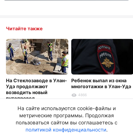
Читайте также
На Стеклозаводе в Улан-
Ребенок выпал из окна
Удэ продолжают
многоэтажки в Улан-Удэ
возводить новый
4866
путепровод
4211
На сайте используются cookie-файлы и
метрические программы. Продолжая
пользоваться сайтом вы соглашаетесь с
политикой конфиденциальности
.