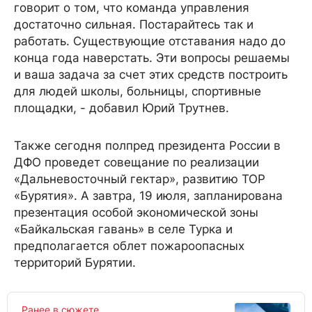
говорит о том, что команда управления
достаточно сильная. Постарайтесь так и
работать. Существующие отставания надо до
конца года наверстать. Эти вопросы решаемы
и ваша задача за счет этих средств построить
для людей школы, больницы, спортивные
площадки, - добавил Юрий Трутнев.
Также сегодня полпред президента России в
ДФО проведет совещание по реализации
«Дальневосточный гектар», развитию ТОР
«Бурятия». А завтра, 19 июля, запланирована
презентация особой экономической зоны
«Байкальская гавань» в селе Турка и
предполагается облет пожароопасных
территорий Бурятии.
Ранее в сюжете