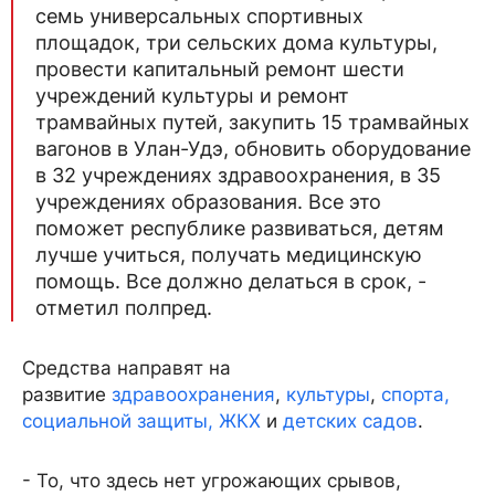
семь универсальных спортивных
площадок, три сельских дома культуры,
провести капитальный ремонт шести
учреждений культуры и ремонт
трамвайных путей, закупить 15 трамвайных
вагонов в Улан-Удэ, обновить оборудование
в 32 учреждениях здравоохранения, в 35
учреждениях образования. Все это
поможет республике развиваться, детям
лучше учиться, получать медицинскую
помощь. Все должно делаться в срок, -
отметил полпред.
Средства направят на
развитие
здравоохранения
,
культуры
,
спорта,
социальной защиты,
ЖКХ
и
детских садов
.
- То, что здесь нет угрожающих срывов,