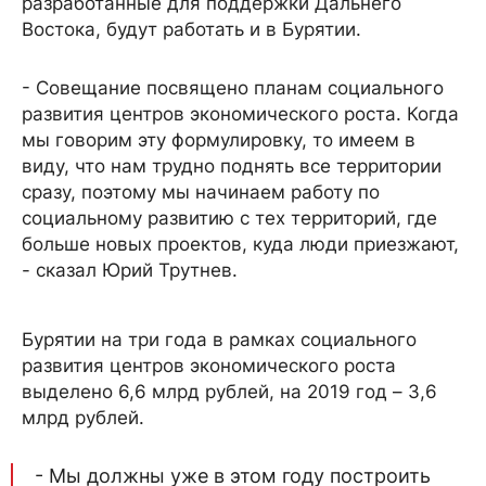
разработанные для поддержки Дальнего
Востока, будут работать и в Бурятии.
- Совещание посвящено планам социального
развития центров экономического роста. Когда
мы говорим эту формулировку, то имеем в
виду, что нам трудно поднять все территории
сразу, поэтому мы начинаем работу по
социальному развитию с тех территорий, где
больше новых проектов, куда люди приезжают,
- сказал Юрий Трутнев.
Бурятии на три года в рамках социального
развития центров экономического роста
выделено 6,6 млрд рублей, на 2019 год – 3,6
млрд рублей.
- Мы должны уже в этом году построить