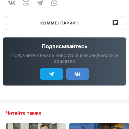
КОММЕНТАРИИ
1
Подписывайтесь
Получайте свежие новости в мессенджерах и
соцсетях
Читайте также