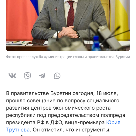
Фото: пресс-служба администрации главы и правительства Бурятии
В правительстве Бурятии сегодня, 18 июля,
прошло совещание по вопросу социального
развития центров экономического роста
республики под председательством полпреда
президента РФ в ДФО, вице-премьера
Юрия
Трутнева
. Он отметил, что инструменты,