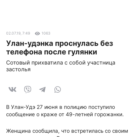
02.07.19, 7:49
1063
Улан-удэнка проснулась без
телефона после гулянки
Сотовый прихватила с собой участница
застолья
В Улан-Удэ 27 июня в полицию поступило
сообщение о краже от 49-летней горожанки.
Женщина сообщила, что встретилась со своим