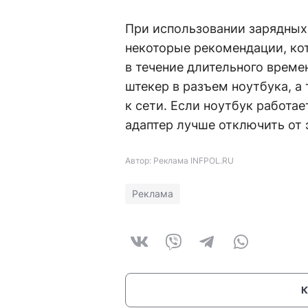
При использовании зарядных
некоторые рекомендации, ко
в течение длительного време
штекер в разъем ноутбука, а
к сети. Если ноутбук работае
адаптер лучше отключить от 
Автор: Реклама INFPOL.RU
Реклама