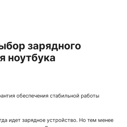
ыбор зарядного
я ноутбука
рантия обеспечения стабильной работы
гда идет зарядное устройство. Но тем менее