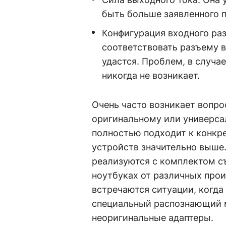
быть больше заявленного 
Конфигурация входного раз
соответствовать разъему в
удастся. Проблем, в случа
никогда не возникает.
Очень часто возникает вопро
оригинальному или универса
полностью подходит к конкр
устройств значительно выше
реализуются с комплектом с
ноутбуках от различных прои
встречаются ситуации, когда
специальный распознающий м
неоригинальные адаптеры.