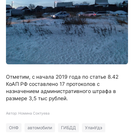
Отметим, с начала 2019 года по статье 8.42
КоАП РФ составлено 17 протоколов с
назначением административного штрафа в
размере 3,5 тыс рублей.
Автор: Номина Соктуева
ОНФ
автомобили
ГИБДД
УланУдэ