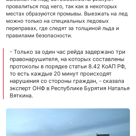
провалиться под него, так как в некоторых
местах образуются промывы. Выезжать на лед
можно только на специальных ледовых
переправах, где следят за толщиной льда и
правилами безопасности.
- Только за один час рейда задержано три
правонарушителя, на которых составлены
протоколы в порядке статьи 8.42 КоАП РФ,
то есть каждые 20 минут происходят
нарушения со стороны граждан, - сказала
эксперт ОНФ в Республике Бурятия Наталья
Вяткина.