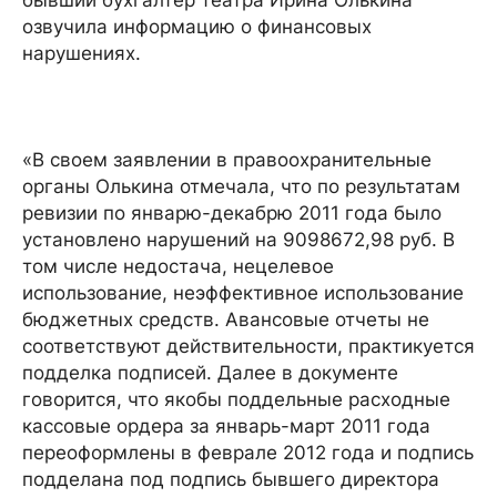
озвучила информацию о финансовых
нарушениях.
«В своем заявлении в правоохранительные
органы Олькина отмечала, что по результатам
ревизии по январю-декабрю 2011 года было
установлено нарушений на 9098672,98 руб. В
том числе недостача, нецелевое
использование, неэффективное использование
бюджетных средств. Авансовые отчеты не
соответствуют действительности, практикуется
подделка подписей. Далее в документе
говорится, что якобы поддельные расходные
кассовые ордера за январь-март 2011 года
переоформлены в феврале 2012 года и подпись
подделана под подпись бывшего директора