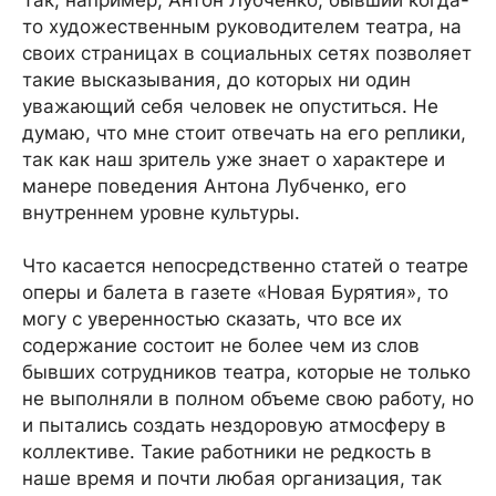
то художественным руководителем театра, на
своих страницах в социальных сетях позволяет
такие высказывания, до которых ни один
уважающий себя человек не опуститься. Не
думаю, что мне стоит отвечать на его реплики,
так как наш зритель уже знает о характере и
манере поведения Антона Лубченко, его
внутреннем уровне культуры.
Что касается непосредственно статей о театре
оперы и балета в газете «Новая Бурятия», то
могу с уверенностью сказать, что все их
содержание состоит не более чем из слов
бывших сотрудников театра, которые не только
не выполняли в полном объеме свою работу, но
и пытались создать нездоровую атмосферу в
коллективе. Такие работники не редкость в
наше время и почти любая организация, так