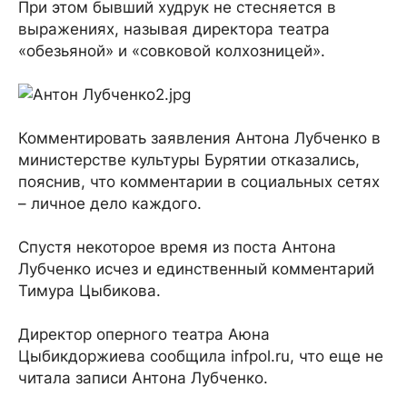
При этом бывший худрук не стесняется в
выражениях, называя директора театра
«обезьяной» и «совковой колхозницей».
Комментировать заявления Антона Лубченко в
министерстве культуры Бурятии отказались,
пояснив, что комментарии в социальных сетях
– личное дело каждого.
Спустя некоторое время из поста Антона
Лубченко исчез и единственный комментарий
Тимура Цыбикова.
Директор оперного театра Аюна
Цыбикдоржиева сообщила infpol.ru, что еще не
читала записи Антона Лубченко.