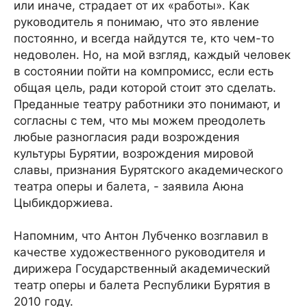
или иначе, страдает от их «работы». Как
руководитель я понимаю, что это явление
постоянно, и всегда найдутся те, кто чем-то
недоволен. Но, на мой взгляд, каждый человек
в состоянии пойти на компромисс, если есть
общая цель, ради которой стоит это сделать.
Преданные театру работники это понимают, и
согласны с тем, что мы можем преодолеть
любые разногласия ради возрождения
культуры Бурятии, возрождения мировой
славы, признания Бурятского академического
театра оперы и балета, - заявила Аюна
Цыбикдоржиева.
Напомним, что Антон Лубченко возглавил в
качестве художественного руководителя и
дирижера Государственный академический
театр оперы и балета Республики Бурятия в
2010 году.