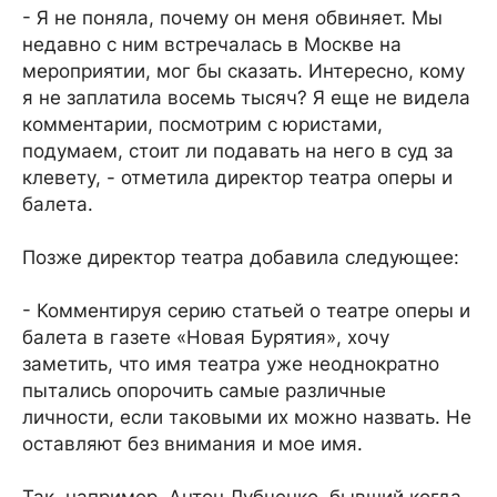
- Я не поняла, почему он меня обвиняет. Мы
недавно с ним встречалась в Москве на
мероприятии, мог бы сказать. Интересно, кому
я не заплатила восемь тысяч? Я еще не видела
комментарии, посмотрим с юристами,
подумаем, стоит ли подавать на него в суд за
клевету, - отметила директор театра оперы и
балета.
Позже директор театра добавила следующее:
- Комментируя серию статьей о театре оперы и
балета в газете «Новая Бурятия», хочу
заметить, что имя театра уже неоднократно
пытались опорочить самые различные
личности, если таковыми их можно назвать. Не
оставляют без внимания и мое имя.
Так, например, Антон Лубченко, бывший когда-