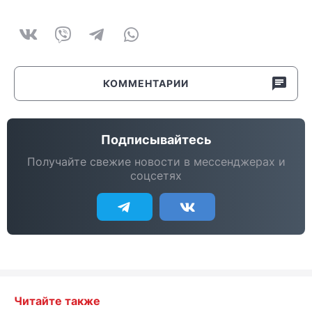
КОММЕНТАРИИ
Подписывайтесь
Получайте свежие новости в мессенджерах и
соцсетях
Читайте также