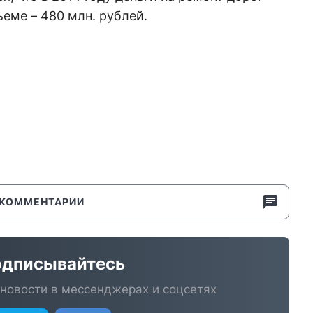
еме – 480 млн. рублей.
КОММЕНТАРИИ
дписывайтесь
новости в мессенджерах и соцсетях