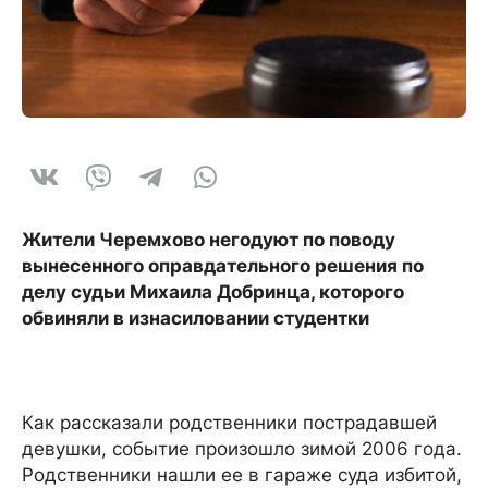
Жители Черемхово негодуют по поводу
вынесенного оправдательного решения по
делу судьи Михаила Добринца, которого
обвиняли в изнасиловании студентки
Как рассказали родственники пострадавшей
девушки, событие произошло зимой 2006 года.
Родственники нашли ее в гараже суда избитой,