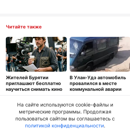
Читайте также
Жителей Бурятии
В Улан-Удэ автомобиль
приглашают бесплатно
провалился в месте
научиться снимать кино
коммунальной аварии
2324
221
На сайте используются cookie-файлы и
метрические программы. Продолжая
пользоваться сайтом вы соглашаетесь с
политикой конфиденциальности
.