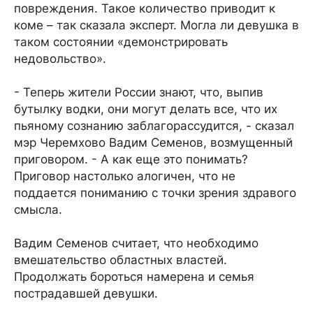
повреждения. Такое количество приводит к
коме – так сказала эксперт. Могла ли девушка в
таком состоянии «демонстрировать
недовольство».
- Теперь жители России знают, что, выпив
бутылку водки, они могут делать все, что их
пьяному сознанию заблагорассудится, - сказал
мэр Черемхово Вадим Семенов, возмущенный
приговором. - А как еще это понимать?
Приговор настолько алогичен, что не
поддается пониманию с точки зрения здравого
смысла.
Вадим Семенов считает, что необходимо
вмешательство областных властей.
Продолжать бороться намерена и семья
пострадавшей девушки.