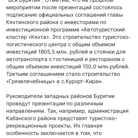
"Вся Бурятия". Отметим, что на прошлом
мероприятии после презентаций состоялось
подписание официальных соглашений главы
Кяхтинского района с инвесторами по
инвестиционной программе «Автотуристский
кластер «Кяхта». Это строительство туристско-
логистического центра с общим объемом
инвестиций 1805,5 млн. рублей и стоянки для
автотранспорта с гостиницей и рестораном с
общим объемом инвестиций 150,0 млн.рублей.
Третьим соглашением стало строительство
«Грязелечебницы» в с.Курорт-Киран.
Руководители западных районов Бурятии
проведут презентации по различным
направлениям. Так, например, администрация
Кабанского района представят туристско-
рекреационные проекты. Их главная
особенность заключается в том, что