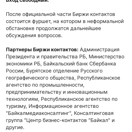
Вход свободный.
После официальной части Биржи контактов
состоится фуршет, на котором в неформальной
обстановке продолжатся дальнейшее
обсуждения вопросов.
Партнеры Биржи контактов:
Администрация
Президента и правительства РБ, Министерство
экономики РБ, Байкальский банк Сбербанка
России, Бурятское отделение Русского
географического общества, Республиканское
агентство по промышленности,
предпринимательству и инновационным
технологиям, Республиканское агентство по
туризму, Информационное агентство
"Байкалмедиаконсалтинг", Консалтинговая
группа "Центр бизнес-контактов "Байкал" и
другие.