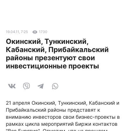
19.04.11, 7:25
1730
Окинский, Тункинский,
Кабанский, Прибайкальский
районы презентуют свои
инвестиционные проекты
21 апреля Окинский, Тункинский, Кабанский и
Прибайкальский районы представят к
вниманию инвесторов свои бизнес-проекты в
рамках цикла мероприятий Биржи контактов