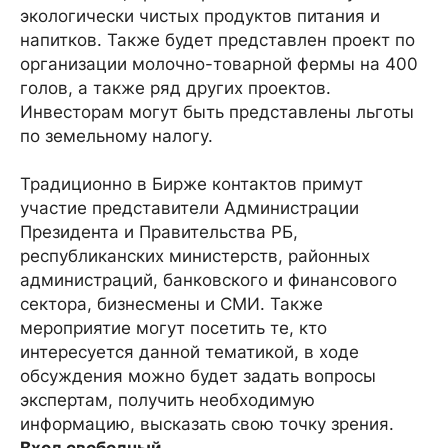
экологически чистых продуктов питания и
напитков. Также будет представлен проект по
организации молочно-товарной фермы на 400
голов, а также ряд других проектов.
Инвесторам могут быть представлены льготы
по земельному налогу.
Традиционно в Бирже контактов примут
участие представители Администрации
Президента и Правительства РБ,
республиканских министерств, районных
администраций, банковского и финансового
сектора, бизнесмены и СМИ. Также
мероприятие могут посетить те, кто
интересуется данной тематикой, в ходе
обсуждения можно будет задать вопросы
экспертам, получить необходимую
информацию, высказать свою точку зрения.