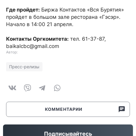
Где пройдет:
Биржа Контактов «Вся Бурятия»
пройдет в большом зале ресторана «Гэсэр».
Начало в 14:00 21 апреля.
Контакты Оргкомитета:
тел. 61-37-87,
baikalcbc@gmail.com
Автор:
Пресс-релизы
КОММЕНТАРИИ
Подписывайтесь