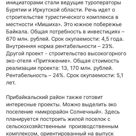
инициаторами стали ведущие туроператоры
Бурятии и Иркутской области. Речь идет о
строительстве туристического комплекса в
местности «Мишиха». Это южное побережье
Байкала. Общая потребность в инвестициях –
670 млн. рублей. Срок окупаемости: 4,5 года.
Внутренняя норма рентабельности – 23%.
Другой проект - строительство высокогорного
эко-отеля «Притяжение». Общая стоимость
реализации проекта: 13, 170 млн. рублей.
Рентабельность – 24%. Срок окупаемости: 5,1
лет.
Прибайкальский район также готовит
интересные проекты. Можно выделить эко
поселение «микрорайон Солнечный». Здесь
планируется построить жилой поселок с
сельскохозяйственным производственным
комплексом, ориентированный на выпуск