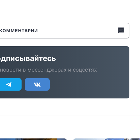
КОММЕНТАРИИ
дписывайтесь
новости в мессенджерах и соцсетях