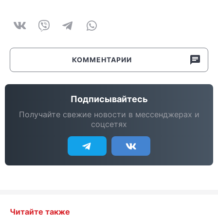
КОММЕНТАРИИ
Подписывайтесь
Получайте свежие новости в мессенджерах и
соцсетях
Читайте также