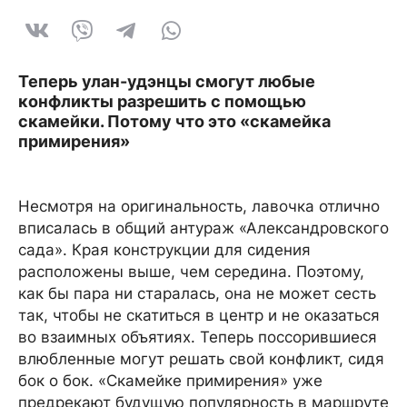
Теперь улан-удэнцы смогут любые
конфликты разрешить с помощью
скамейки. Потому что это «скамейка
примирения»
Несмотря на оригинальность, лавочка отлично
вписалась в общий антураж «Александровского
сада». Края конструкции для сидения
расположены выше, чем середина. Поэтому,
как бы пара ни старалась, она не может сесть
так, чтобы не скатиться в центр и не оказаться
во взаимных объятиях. Теперь поссорившиеся
влюбленные могут решать свой конфликт, сидя
бок о бок. «Скамейке примирения» уже
предрекают будущую популярность в маршруте