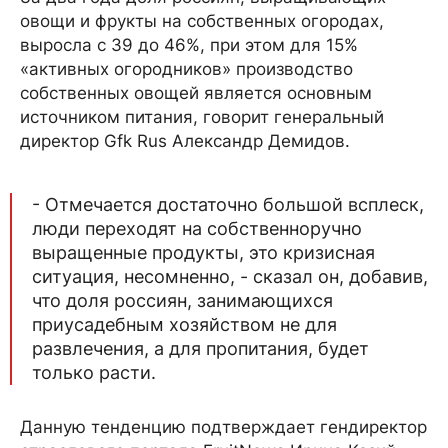
овощи и фрукты на собственных огородах,
выросла с 39 до 46%, при этом для 15%
«активных огородников» производство
собственных овощей является основным
источником питания, говорит генеральный
директор Gfk Rus Александр Демидов.
- Отмечается достаточно большой всплеск,
люди переходят на собс​твенноручно
выращенные продукты, это кризисная
ситуация, несомненно, - сказал он, добавив,
что доля россиян, занимающихся
приусадебным хозяйством не для
развлечения, а для пропитания, будет
только расти.
Данную тенденцию подтверждает гендиректор