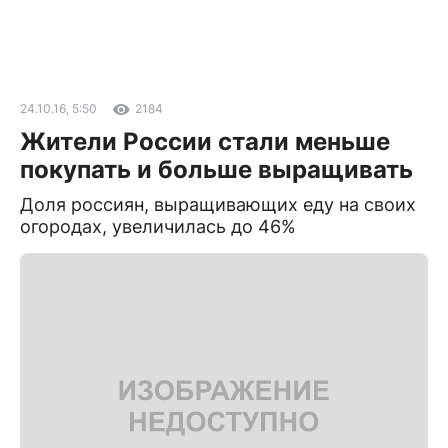
24.10.16, 5:50
2184
Жители России стали меньше
покупать и больше выращивать
Доля россиян, выращивающих еду на своих
огородах, увеличилась до 46%