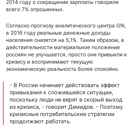
2014 году о сокращении зарплаты говорили
всего 7% опрошенных.
Согласно прогнозу аналитического центра Gfk,
в 2016 году реальные денежные доходы
населения снизятся на 5,1%. Таким образом, в
действительности материальное положение
россиян не улучшается, просто они привыкли к
кризису и воспринимают текущую
экономическую реальность более спокойно.
- В России начинает действовать эффект
привыкания к сложившейся ситуации,
поскольку люди не верят в скорый выход
из кризиса, - говорит Демидов. - Поэтому
кризисные потребительские стратегии
продолжают работать.