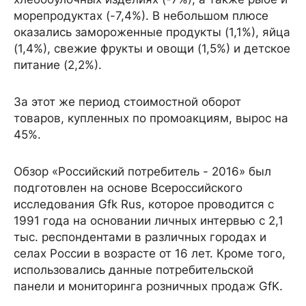
морепродуктах (-7,4%). В небольшом плюсе
оказались замороженные продукты (1,1%), яйца
(1,4%), свежие фрукты и овощи (1,5%) и детское
питание (2,2%).
За этот же период стоимостной оборот
товаров, купленных по промоакциям, вырос на
45%.
Обзор «Российский потребитель - 2016» был
подготовлен на основе Всероссийского
исследования Gfk Rus, которое проводится с
1991 года на основании личных интервью с 2,1
тыс. респондентами в различных городах и
селах России в возрасте от 16 лет. Кроме того,
использовались данные потребительской
панели и мониторинга розничных продаж GfK.