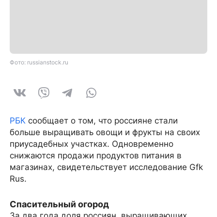
Фото: russianstock.ru
РБК
сообщает о том, что россияне стали
больше выращивать овощи и фрукты на своих
приусадебных участках. Одновременно
снижаются продажи продуктов питания в
магазинах, свидетельствует исследование Gfk
Rus.
Спасительный огород
За два года доля россиян, выращивающих