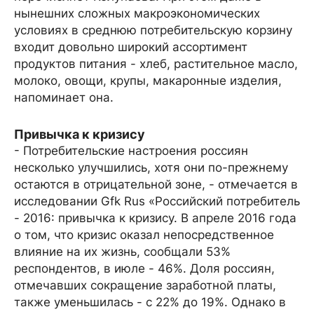
нынешних сложных макроэкономических
условиях в среднюю потребительскую корзину
входит довольно широкий ассортимент
продуктов питания - хлеб, растительное масло,
молоко, овощи, крупы, макаронные изделия,
напоминает она.
Привычка к кризису
- Потребительские настроения россиян
несколько улучшились, хотя они по-прежнему
остаются в отрицательной зоне, - отмечается в
исследовании Gfk Rus «Российский потребитель
- 2016: привычка к кризису. В апреле 2016 года
о том, что кризис оказал непосредственное
влияние на их жизнь, сообщали 53%
респондентов, в июле - 46%. Доля россиян,
отмечавших сокращение заработной платы,
также уменьшилась - с 22% до 19%. Однако в